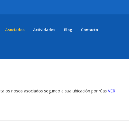
Asociados
Actividades
Blog
Contacto
ta os nosos asociados segundo a sua ubicación por rúas
VER