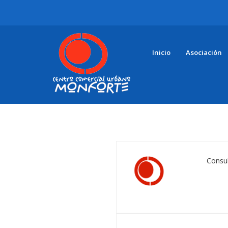
Inicio
Asociación
Consul