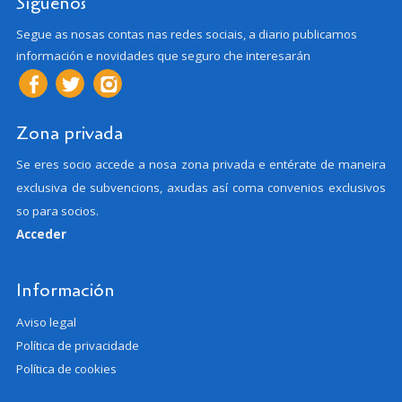
Síguenos
Segue as nosas contas nas redes sociais, a diario publicamos
información e novidades que seguro che interesarán
Zona privada
Se eres socio accede a nosa zona privada e entérate de maneira
exclusiva de subvencions, axudas así coma convenios exclusivos
so para socios.
Acceder
Información
Aviso legal
Política de privacidade
Política de cookies