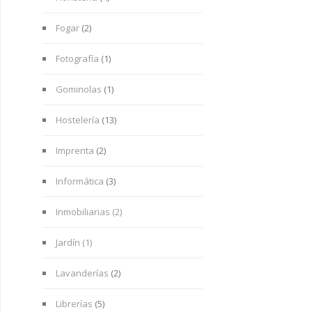
Fogar
(2)
Fotografía
(1)
Gominolas
(1)
Hostelería
(13)
Imprenta
(2)
Informática
(3)
Inmobiliarias (2)
Jardín (1)
Lavanderías
(2)
Librerías
(5)