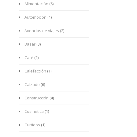
Alimentación (6)
Automoción
(1)
Axencias de viajes (2)
Bazar
(3)
Café
(1)
Calefacción
(1)
Calzado
(6)
Construcción
(4)
Cosmética
(1)
Curtidos
(1)