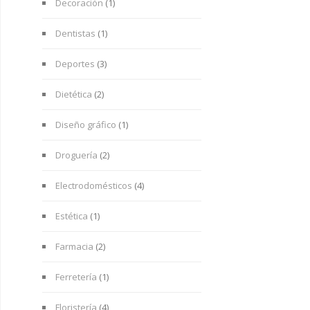
Decoración
(1)
Dentistas
(1)
Deportes
(3)
Dietética
(2)
Diseño gráfico
(1)
Droguería
(2)
Electrodomésticos
(4)
Estética
(1)
Farmacia
(2)
Ferretería
(1)
Floristería
(4)