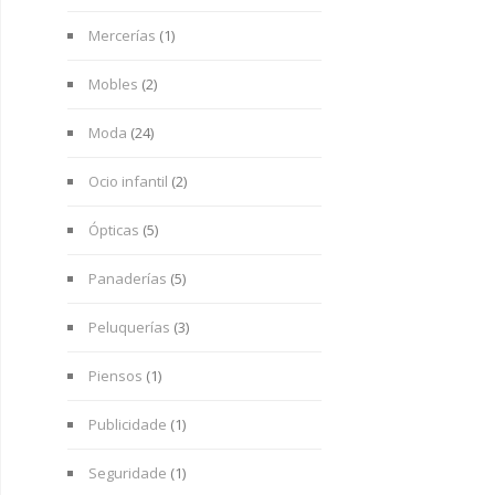
Mercerías
(1)
Mobles
(2)
Moda
(24)
Ocio infantil
(2)
Ópticas
(5)
Panaderías
(5)
Peluquerías
(3)
Piensos
(1)
Publicidade
(1)
Seguridade
(1)