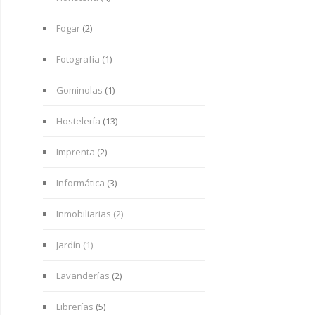
Fogar
(2)
Fotografía
(1)
Gominolas
(1)
Hostelería
(13)
Imprenta
(2)
Informática
(3)
Inmobiliarias (2)
Jardín (1)
Lavanderías
(2)
Librerías
(5)