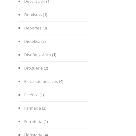
Decoración
(1)
Dentistas
(1)
Deportes
(3)
Dietética
(2)
Diseño gráfico
(1)
Droguería
(2)
Electrodomésticos
(4)
Estética
(1)
Farmacia
(2)
Ferretería
(1)
Floristería
(4)