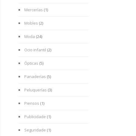
Mercerías
(1)
Mobles
(2)
Moda
(24)
Ocio infantil
(2)
Ópticas
(5)
Panaderías
(5)
Peluquerías
(3)
Piensos
(1)
Publicidade
(1)
Seguridade
(1)