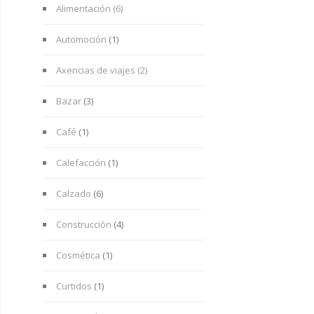
Alimentación (6)
Automoción
(1)
Axencias de viajes (2)
Bazar
(3)
Café
(1)
Calefacción
(1)
Calzado
(6)
Construcción
(4)
Cosmética
(1)
Curtidos
(1)