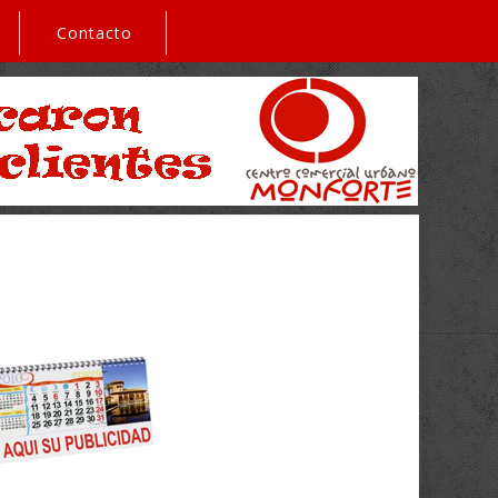
Contacto