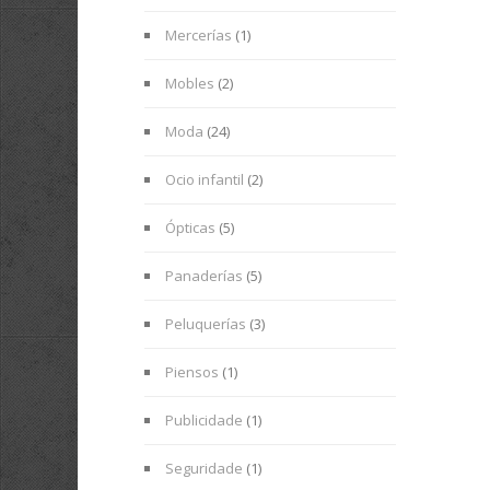
Mercerías
(1)
Mobles
(2)
Moda
(24)
Ocio infantil
(2)
Ópticas
(5)
Panaderías
(5)
Peluquerías
(3)
Piensos
(1)
Publicidade
(1)
Seguridade
(1)