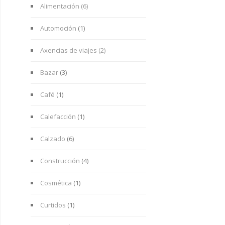
Alimentación (6)
Automoción
(1)
Axencias de viajes (2)
Bazar
(3)
Café
(1)
Calefacción
(1)
Calzado
(6)
Construcción
(4)
Cosmética
(1)
Curtidos
(1)