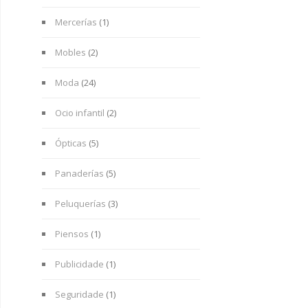
Mercerías
(1)
Mobles
(2)
Moda
(24)
Ocio infantil
(2)
Ópticas
(5)
Panaderías
(5)
Peluquerías
(3)
Piensos
(1)
Publicidade
(1)
Seguridade
(1)