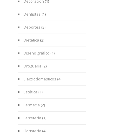
Decoración
(1)
Dentistas
(1)
Deportes
(3)
Dietética
(2)
Diseño gráfico
(1)
Droguería
(2)
Electrodomésticos
(4)
Estética
(1)
Farmacia
(2)
Ferretería
(1)
Floristería
(4)