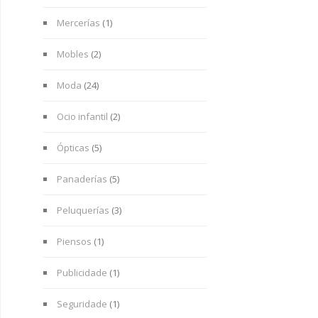
Mercerías
(1)
Mobles
(2)
Moda
(24)
Ocio infantil
(2)
Ópticas
(5)
Panaderías
(5)
Peluquerías
(3)
Piensos
(1)
Publicidade
(1)
Seguridade
(1)