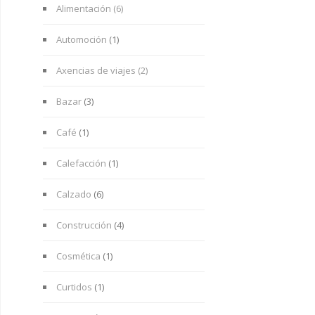
Alimentación (6)
Automoción
(1)
Axencias de viajes (2)
Bazar
(3)
Café
(1)
Calefacción
(1)
Calzado
(6)
Construcción
(4)
Cosmética
(1)
Curtidos
(1)