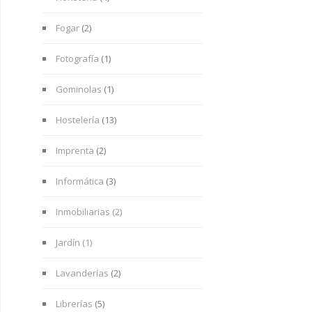
Fogar
(2)
Fotografía
(1)
Gominolas
(1)
Hostelería
(13)
Imprenta
(2)
Informática
(3)
Inmobiliarias (2)
Jardín (1)
Lavanderías
(2)
Librerías
(5)