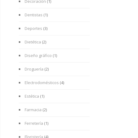
Decoración
(1)
Dentistas
(1)
Deportes
(3)
Dietética
(2)
Diseño gráfico
(1)
Droguería
(2)
Electrodomésticos
(4)
Estética
(1)
Farmacia
(2)
Ferretería
(1)
Floristería
(4)